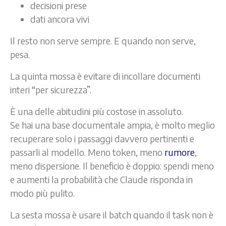
decisioni prese
dati ancora vivi
Il resto non serve sempre. E quando non serve,
pesa.
La quinta mossa è evitare di incollare documenti
interi “per sicurezza”.
È una delle abitudini più costose in assoluto.
Se hai una base documentale ampia, è molto meglio
recuperare solo i passaggi davvero pertinenti e
passarli al modello. Meno token, meno
rumore
,
meno dispersione. Il beneficio è doppio: spendi meno
e aumenti la probabilità che Claude risponda in
modo più pulito.
La sesta mossa è usare il batch quando il task non è