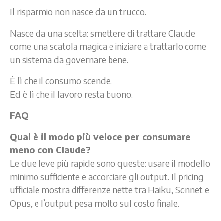
Il risparmio non nasce da un trucco.
Nasce da una scelta: smettere di trattare Claude
come una scatola magica e iniziare a trattarlo come
un sistema da governare bene.
È lì che il consumo scende.
Ed è lì che il lavoro resta buono.
FAQ
Qual è il modo più veloce per consumare
meno con Claude?
Le due leve più rapide sono queste: usare il modello
minimo sufficiente e accorciare gli output. Il pricing
ufficiale mostra differenze nette tra Haiku, Sonnet e
Opus, e l’output pesa molto sul costo finale.