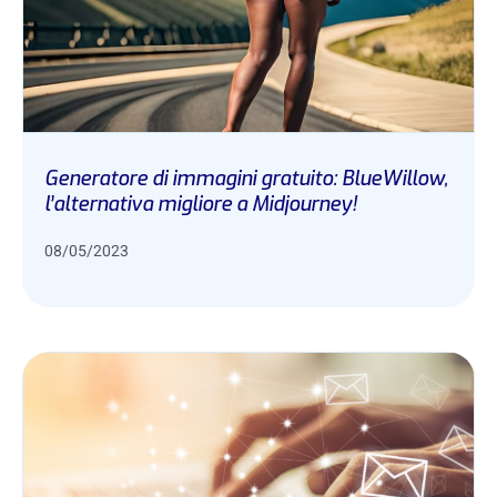
Generatore di immagini gratuito: BlueWillow,
l’alternativa migliore a Midjourney!
08/05/2023