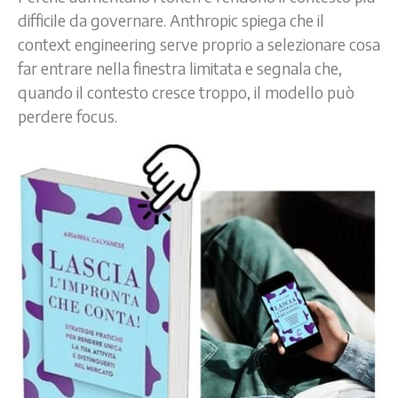
difficile da governare. Anthropic spiega che il
context engineering serve proprio a selezionare cosa
far entrare nella finestra limitata e segnala che,
quando il contesto cresce troppo, il modello può
perdere focus.