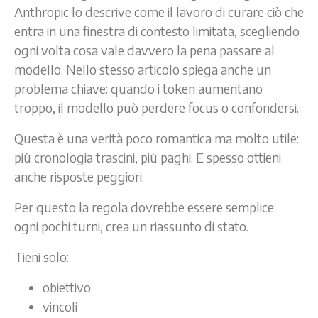
Anthropic lo descrive come il lavoro di curare ciò che
entra in una finestra di contesto limitata, scegliendo
ogni volta cosa vale davvero la pena passare al
modello. Nello stesso articolo spiega anche un
problema chiave: quando i token aumentano
troppo, il modello può perdere focus o confondersi.
Questa è una verità poco romantica ma molto utile:
più cronologia trascini, più paghi. E spesso ottieni
anche risposte peggiori.
Per questo la regola dovrebbe essere semplice:
ogni pochi turni, crea un riassunto di stato.
Tieni solo:
obiettivo
vincoli