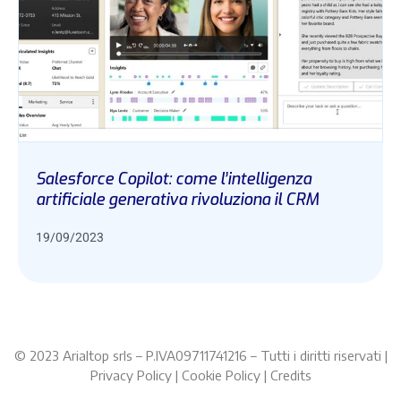
Salesforce Copilot: come l’intelligenza
artificiale generativa rivoluziona il CRM
19/09/2023
© 2023 Arialtop srls – P.IVA09711741216 – Tutti i diritti riservati |
Privacy Policy | Cookie Policy | Credits