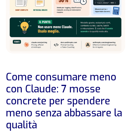
Come consumare meno
con Claude: 7 mosse
concrete per spendere
meno senza abbassare la
qualità