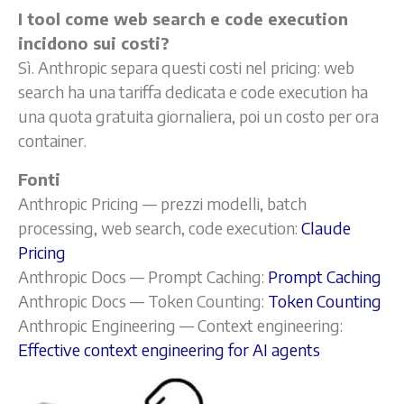
I tool come web search e code execution
incidono sui costi?
Sì. Anthropic separa questi costi nel pricing: web
search ha una tariffa dedicata e code execution ha
una quota gratuita giornaliera, poi un costo per ora
container.
Fonti
Anthropic Pricing — prezzi modelli, batch
processing, web search, code execution:
Claude
Pricing
Anthropic Docs — Prompt Caching:
Prompt Caching
Anthropic Docs — Token Counting:
Token Counting
Anthropic Engineering — Context engineering:
Effective context engineering for AI agents