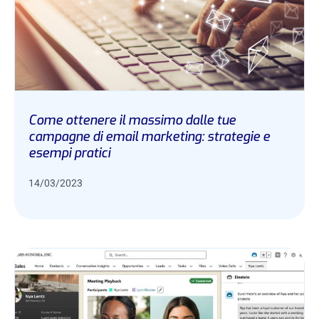
Come ottenere il massimo dalle tue
campagne di email marketing: strategie e
esempi pratici
14/03/2023