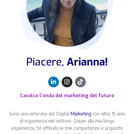
Piacere,
Arianna!
Cavalco l'onda del marketing del futuro
Sono una veterana del Digital
Marketing
con oltre 15 anni
di esperienza nel settore. Grazie alla mia lunga
esperienza, ho affinato le mie competenze e acquisito