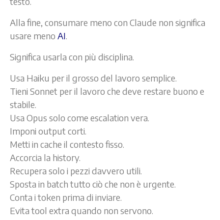
testo.
Alla fine, consumare meno con Claude non significa
usare meno
AI
.
Significa usarla con più disciplina.
Usa Haiku per il grosso del lavoro semplice.
Tieni Sonnet per il lavoro che deve restare buono e
stabile.
Usa Opus solo come escalation vera.
Imponi output corti.
Metti in cache il contesto fisso.
Accorcia la history.
Recupera solo i pezzi davvero utili.
Sposta in batch tutto ciò che non è urgente.
Conta i token prima di inviare.
Evita tool extra quando non servono.