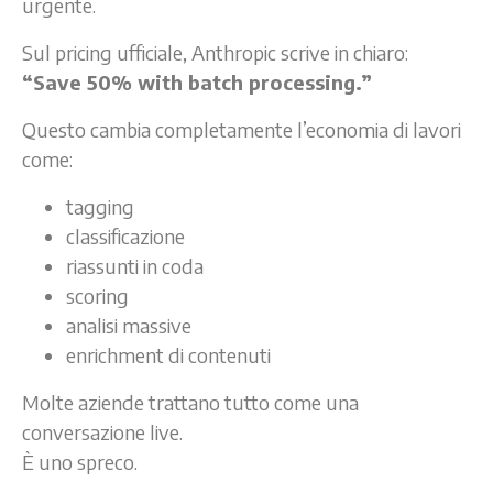
urgente.
Sul pricing ufficiale, Anthropic scrive in chiaro:
“Save 50% with batch processing.”
Questo cambia completamente l’economia di lavori
come:
tagging
classificazione
riassunti in coda
scoring
analisi massive
enrichment di contenuti
Molte aziende trattano tutto come una
conversazione live.
È uno spreco.