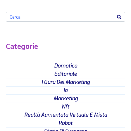
Categorie
Domotica
Editoriale
I Guru Del Marketing
Ia
Marketing
Nft
Realtà Aumentata Virtuale E Mista
Robot