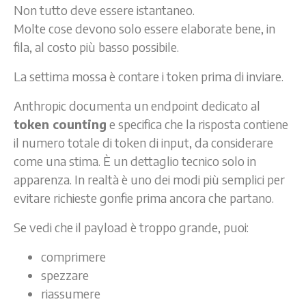
Non tutto deve essere istantaneo.
Molte cose devono solo essere elaborate bene, in
fila, al costo più basso possibile.
La settima mossa è contare i token prima di inviare.
Anthropic documenta un endpoint dedicato al
token counting
e specifica che la risposta contiene
il numero totale di token di input, da considerare
come una stima. È un dettaglio tecnico solo in
apparenza. In realtà è uno dei modi più semplici per
evitare richieste gonfie prima ancora che partano.
Se vedi che il payload è troppo grande, puoi:
comprimere
spezzare
riassumere