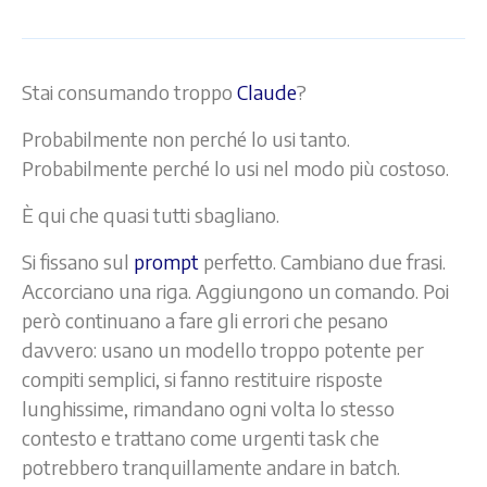
Stai consumando troppo
Claude
?
Probabilmente non perché lo usi tanto.
Probabilmente perché lo usi nel modo più costoso.
È qui che quasi tutti sbagliano.
Si fissano sul
prompt
perfetto. Cambiano due frasi.
Accorciano una riga. Aggiungono un comando. Poi
però continuano a fare gli errori che pesano
davvero: usano un modello troppo potente per
compiti semplici, si fanno restituire risposte
lunghissime, rimandano ogni volta lo stesso
contesto e trattano come urgenti task che
potrebbero tranquillamente andare in batch.