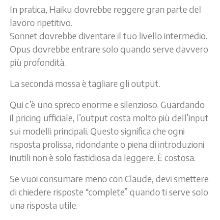
In pratica, Haiku dovrebbe reggere gran parte del
lavoro ripetitivo.
Sonnet dovrebbe diventare il tuo livello intermedio.
Opus dovrebbe entrare solo quando serve davvero
più profondità.
La seconda mossa è tagliare gli output.
Qui c’è uno spreco enorme e silenzioso. Guardando
il pricing ufficiale, l’output costa molto più dell’input
sui modelli principali. Questo significa che ogni
risposta prolissa, ridondante o piena di introduzioni
inutili non è solo fastidiosa da leggere. È costosa.
Se vuoi consumare meno con Claude, devi smettere
di chiedere risposte “complete” quando ti serve solo
una risposta utile.