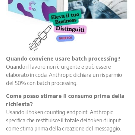
Quando conviene usare batch processing?
Quando il lavoro non è urgente e può essere
elaborato in coda. Anthropic dichiara un risparmio
del 50% con batch processing.
Come posso stimare il consumo prima della
richiesta?
Usando il token counting endpoint. Anthropic
specifica che restituisce il totale dei token di input
come stima prima della creazione del messaggio.