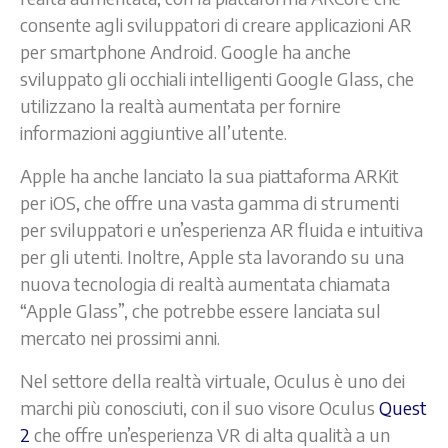
consente agli sviluppatori di creare applicazioni AR
per smartphone Android. Google ha anche
sviluppato gli occhiali intelligenti Google Glass, che
utilizzano la realtà aumentata per fornire
informazioni aggiuntive all’utente.
Apple ha anche lanciato la sua piattaforma ARKit
per iOS, che offre una vasta gamma di strumenti
per sviluppatori e un’esperienza AR fluida e intuitiva
per gli utenti. Inoltre, Apple sta lavorando su una
nuova tecnologia di realtà aumentata chiamata
“Apple Glass”, che potrebbe essere lanciata sul
mercato nei prossimi anni.
Nel settore della realtà virtuale, Oculus è uno dei
marchi più conosciuti, con il suo visore Oculus
Quest
2
che offre un’esperienza VR di alta qualità a un