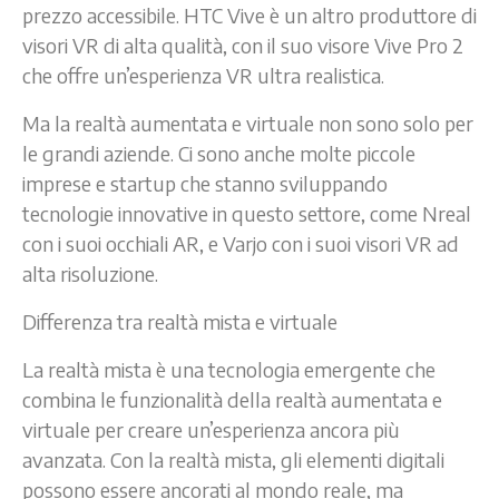
prezzo accessibile. HTC Vive è un altro produttore di
visori VR di alta qualità, con il suo visore Vive Pro 2
che offre un’esperienza VR ultra realistica.
Ma la realtà aumentata e virtuale non sono solo per
le grandi aziende. Ci sono anche molte piccole
imprese e startup che stanno sviluppando
tecnologie innovative in questo settore, come Nreal
con i suoi occhiali AR, e Varjo con i suoi visori VR ad
alta risoluzione.
Differenza tra realtà mista e virtuale
La realtà mista è una tecnologia emergente che
combina le funzionalità della realtà aumentata e
virtuale per creare un’esperienza ancora più
avanzata. Con la realtà mista, gli elementi digitali
possono essere ancorati al mondo reale, ma