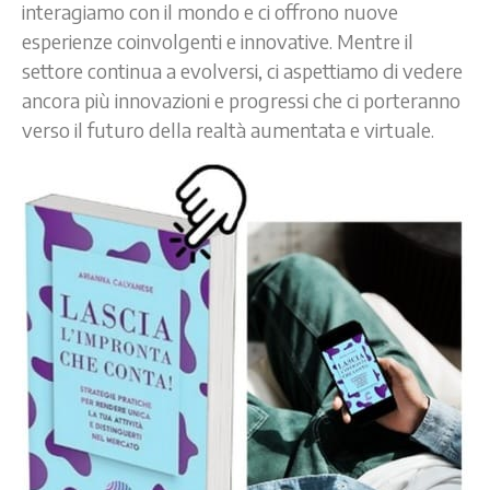
interagiamo con il mondo e ci offrono nuove
esperienze coinvolgenti e innovative. Mentre il
settore continua a evolversi, ci aspettiamo di vedere
ancora più innovazioni e progressi che ci porteranno
verso il futuro della realtà aumentata e virtuale.