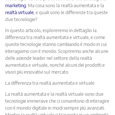
marketing
. Ma cosa sono la realtà aumentata e la
realtà virtuale
, e quali sono le differenze tra queste
due tecnologie?
In questo articolo, esploreremo in dettaglio la
differenza tra realtà aumentata e virtuale, e come
queste tecnologie stanno cambiando il modo in cui
interagiamo con il mondo. Scopriremo anche alcune
delle aziende leader nel settore della realtà
aumentata e virtuale, nonché alcuni dei prodotti e
visori più innovativi sul mercato.
La differenza tra realtà aumentata e virtuale
La realtà aumentata e la realtà virtuale sono due
tecnologie immersive che ci consentono di interagire
con il mondo digitale in modi sempre più avanzati.
Mentre la realtà virtuale ci trasporta in un ambiente