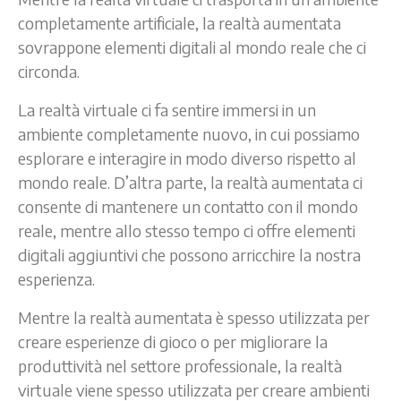
completamente artificiale, la realtà aumentata
sovrappone elementi digitali al mondo reale che ci
circonda.
La realtà virtuale ci fa sentire immersi in un
ambiente completamente nuovo, in cui possiamo
esplorare e interagire in modo diverso rispetto al
mondo reale. D’altra parte, la realtà aumentata ci
consente di mantenere un contatto con il mondo
reale, mentre allo stesso tempo ci offre elementi
digitali aggiuntivi che possono arricchire la nostra
esperienza.
Mentre la realtà aumentata è spesso utilizzata per
creare esperienze di gioco o per migliorare la
produttività nel settore professionale, la realtà
virtuale viene spesso utilizzata per creare ambienti