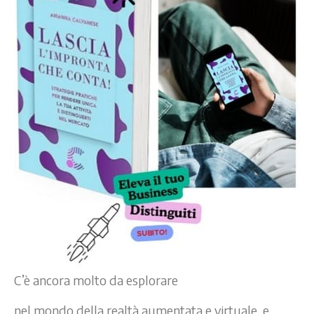
C’è ancora molto da esplorare
nel mondo della realtà aumentata e virtuale, e