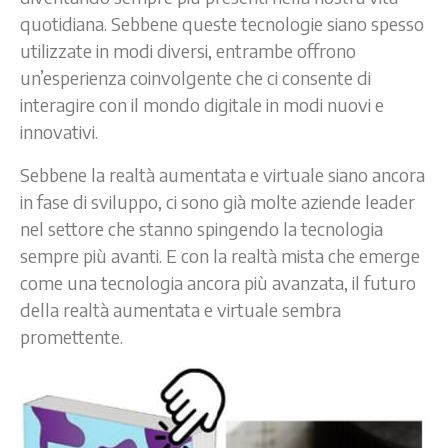
quotidiana. Sebbene queste tecnologie siano spesso
utilizzate in modi diversi, entrambe offrono
un’esperienza coinvolgente che ci consente di
interagire con il mondo digitale in modi nuovi e
innovativi.
Sebbene la realtà aumentata e virtuale siano ancora
in fase di sviluppo, ci sono già molte aziende leader
nel settore che stanno spingendo la tecnologia
sempre più avanti. E con la realtà mista che emerge
come una tecnologia ancora più avanzata, il futuro
della realtà aumentata e virtuale sembra
promettente.