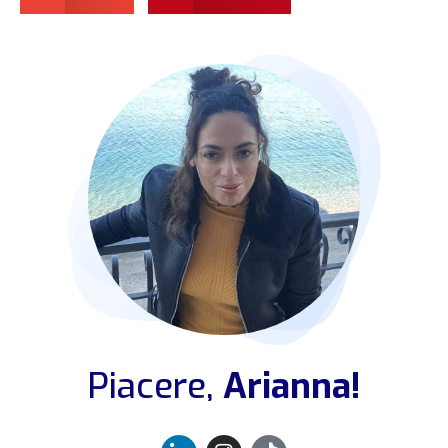
Piacere,
Arianna!