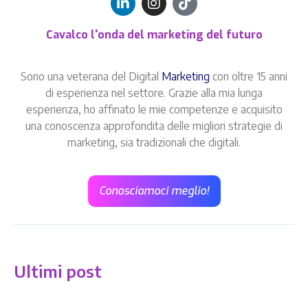
Cavalco l'onda del marketing del futuro
Sono una veterana del Digital
Marketing
con oltre 15 anni
di esperienza nel settore. Grazie alla mia lunga
esperienza, ho affinato le mie competenze e acquisito
una conoscenza approfondita delle migliori strategie di
marketing, sia tradizionali che digitali.
Conosciamoci meglio!
Ultimi post