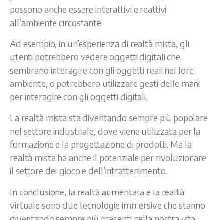
possono anche essere interattivi e reattivi
all’ambiente circostante.
Ad esempio, in un’esperienza di realtà mista, gli
utenti potrebbero vedere oggetti digitali che
sembrano interagire con gli oggetti reali nel loro
ambiente, o potrebbero utilizzare gesti delle mani
per interagire con gli oggetti digitali.
La realtà mista sta diventando sempre più popolare
nel settore industriale, dove viene utilizzata per la
formazione e la progettazione di prodotti. Ma la
realtà mista ha anche il potenziale per rivoluzionare
il settore del gioco e dell’intrattenimento.
In conclusione, la realtà aumentata e la realtà
virtuale sono due tecnologie immersive che stanno
diventando sempre più presenti nella nostra vita