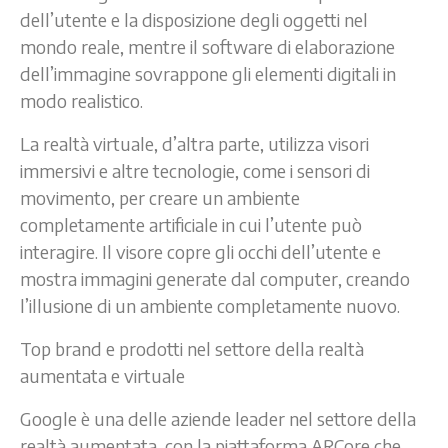
dell’utente e la disposizione degli oggetti nel
mondo reale, mentre il software di elaborazione
dell’immagine sovrappone gli elementi digitali in
modo realistico.
La realtà virtuale, d’altra parte, utilizza visori
immersivi e altre tecnologie, come i sensori di
movimento, per creare un ambiente
completamente artificiale in cui l’utente può
interagire. Il visore copre gli occhi dell’utente e
mostra immagini generate dal computer, creando
l’illusione di un ambiente completamente nuovo.
Top brand e prodotti nel settore della realtà
aumentata e virtuale
Google è una delle aziende leader nel settore della
realtà aumentata, con la piattaforma ARCore che