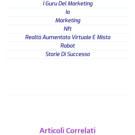
I Guru Del Marketing
Ia
Marketing
Nft
Realtà Aumentata Virtuale E Mista
Robot
Storie Di Successo
Articoli Correlati