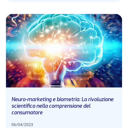
Neuro-marketing e biometria: La rivoluzione
scientifica nella comprensione del
consumatore
06/04/2023