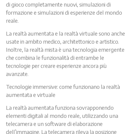
di gioco completamente nuovi, simulazioni di
formazione e simulazioni di esperienze del mondo
reale.
La realtà aumentata e la realtà virtuale sono anche
usate in ambito medico, architettonico e artistico.
Inoltre, la realtà mista è una tecnologia emergente
che combina le funzionalità di entrambe le
tecnologie per creare esperienze ancora più
avanzate.
Tecnologie immersive: come funzionano la realtà
aumentata e virtuale
La realtà aumentata funziona sovrapponendo
elementi digitali al mondo reale, utilizzando una
telecamera e un software di elaborazione
dell’immagine. La telecamera rileva la posizione