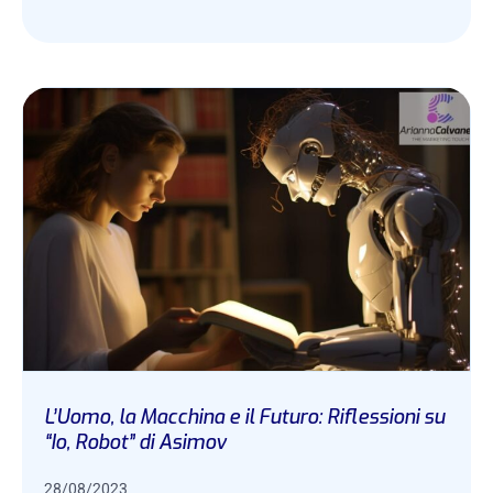
L’Uomo, la Macchina e il Futuro: Riflessioni su
“Io, Robot” di Asimov
28/08/2023