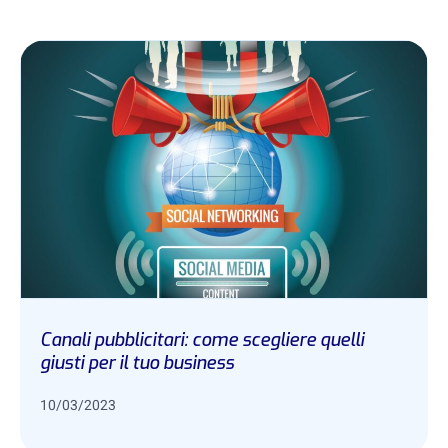
Canali pubblicitari: come scegliere quelli
giusti per il tuo business
10/03/2023