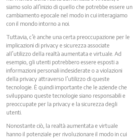
siamo solo all’inizio di quello che potrebbe essere un
cambiamento epocale nel modo in cui interagiamo
con il mondo intorno a noi.
Tuttavia, c’è anche una certa preoccupazione per le
implicazioni di privacy e sicurezza associate
all’utilizzo della realtà aumentata e virtuale. Ad
esempio, gli utenti potrebbero essere esposti a
informazioni personali indesiderate o a violazioni
della privacy attraverso l’utilizzo di queste
tecnologie. È quindi importante che le aziende che
sviluppano queste tecnologie siano responsabili e
preoccupate per la privacy e la sicurezza degli
utenti.
Nonostante ciò, la realtà aumentata e virtuale
hanno il potenziale per rivoluzionare il modo in cui