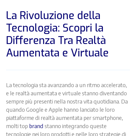
La Rivoluzione della
Tecnologia: Scopri la
Differenza Tra Realtà
Aumentata e Virtuale
La tecnologia sta avanzando a un ritmo accelerato,
e le realtà aumentata e virtuale stanno diventando
sempre più presenti nella nostra vita quotidiana. Da
quando Google e Apple hanno lanciato le loro
piattaforme di realtà aumentata per smartphone,
molti top
brand
stanno integrando queste
tecnologie nei loro prodotti e nelle loro strategie di