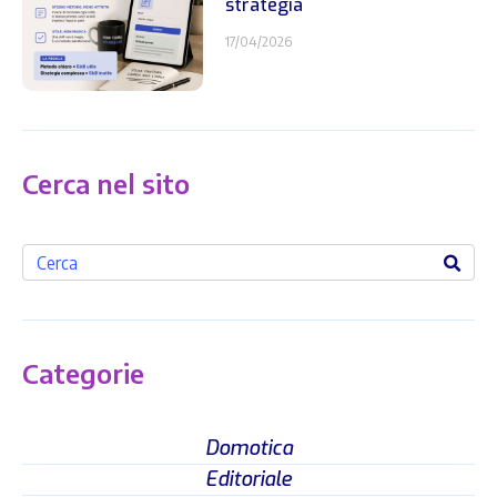
strategia
17/04/2026
Cerca nel sito
Categorie
Domotica
Editoriale