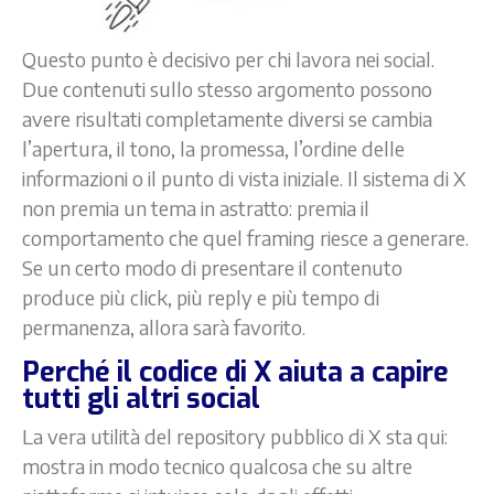
Questo punto è decisivo per chi lavora nei social.
Due contenuti sullo stesso argomento possono
avere risultati completamente diversi se cambia
l’apertura, il tono, la promessa, l’ordine delle
informazioni o il punto di vista iniziale. Il sistema di X
non premia un tema in astratto: premia il
comportamento che quel framing riesce a generare.
Se un certo modo di presentare il contenuto
produce più click, più reply e più tempo di
permanenza, allora sarà favorito.
Perché il codice di X aiuta a capire
tutti gli altri social
La vera utilità del repository pubblico di X sta qui:
mostra in modo tecnico qualcosa che su altre