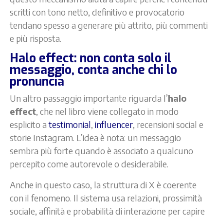
scritti con tono netto, definitivo e provocatorio
tendano spesso a generare più attrito, più commenti
e più risposta.
Halo effect: non conta solo il
messaggio, conta anche chi lo
pronuncia
Un altro passaggio importante riguarda l’
halo
effect
, che nel libro viene collegato in modo
esplicito a
testimonial
,
influencer
, recensioni social e
storie Instagram. L’idea è nota: un messaggio
sembra più forte quando è associato a qualcuno
percepito come autorevole o desiderabile.
Anche in questo caso, la struttura di X è coerente
con il fenomeno. Il sistema usa relazioni, prossimità
sociale, affinità e probabilità di interazione per capire