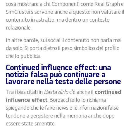
cosa mostrare a chi. Componenti come Real Graph e
SimClusters servono anche a questo: non valutare il
contenuto in astratto, ma dentro un contesto
relazionale.
In altre parole, sui social il contenuto non parla mai
da solo. Si porta dietro il peso simbolico del profilo
che lo pubblica.
Continued influence effect: una
notizia falsa può continuare a
lavorare nella testa delle persone
Tra i bias citati in
Basta dirlo
c’è anche il
continued
influence effect
. Borzacchiello lo richiama
spiegando che le fake news e le informazioni false
tendono a persistere nella memoria anche dopo
essere state smentite.