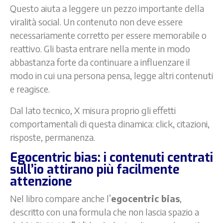
Questo aiuta a leggere un pezzo importante della
viralità social. Un contenuto non deve essere
necessariamente corretto per essere memorabile o
reattivo. Gli basta entrare nella mente in modo
abbastanza forte da continuare a influenzare il
modo in cui una persona pensa, legge altri contenuti
e reagisce.
Dal lato tecnico, X misura proprio gli effetti
comportamentali di questa dinamica: click, citazioni,
risposte, permanenza.
Egocentric bias: i contenuti centrati
sull’io attirano più facilmente
attenzione
Nel libro compare anche l’
egocentric bias
,
descritto con una formula che non lascia spazio a