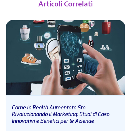
Articoli Correlati
Come la Realtà Aumentata Sta
Rivoluzionando il Marketing: Studi di Caso
Innovativi e Benefici per le Aziende