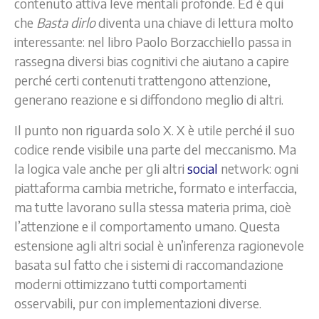
contenuto attiva leve mentali profonde. Ed è qui
che
Basta dirlo
diventa una chiave di lettura molto
interessante: nel libro Paolo Borzacchiello passa in
rassegna diversi bias cognitivi che aiutano a capire
perché certi contenuti trattengono attenzione,
generano reazione e si diffondono meglio di altri.
Il punto non riguarda solo X. X è utile perché il suo
codice rende visibile una parte del meccanismo. Ma
la logica vale anche per gli altri
social
network: ogni
piattaforma cambia metriche, formato e interfaccia,
ma tutte lavorano sulla stessa materia prima, cioè
l’attenzione e il comportamento umano. Questa
estensione agli altri social è un’inferenza ragionevole
basata sul fatto che i sistemi di raccomandazione
moderni ottimizzano tutti comportamenti
osservabili, pur con implementazioni diverse.