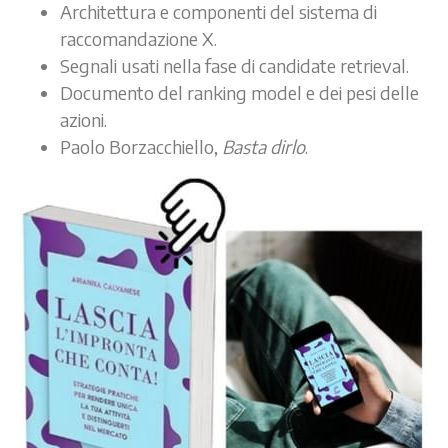
Architettura e componenti del sistema di
raccomandazione X.
Segnali usati nella fase di candidate retrieval.
Documento del ranking model e dei pesi delle
azioni.
Paolo Borzacchiello,
Basta dirlo
.