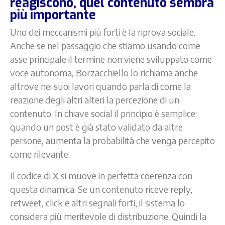
reagiscono, quel contenuto sembra
più importante
Uno dei meccanismi più forti è la riprova sociale.
Anche se nel passaggio che stiamo usando come
asse principale il termine non viene sviluppato come
voce autonoma, Borzacchiello lo richiama anche
altrove nei suoi lavori quando parla di come la
reazione degli altri alteri la percezione di un
contenuto. In chiave social il principio è semplice:
quando un post è già stato validato da altre
persone, aumenta la probabilità che venga percepito
come rilevante.
Il codice di X si muove in perfetta coerenza con
questa dinamica. Se un contenuto riceve reply,
retweet, click e altri segnali forti, il sistema lo
considera più meritevole di distribuzione. Quindi la