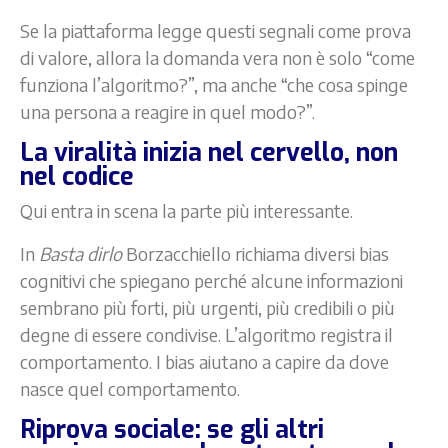
Se la piattaforma legge questi segnali come prova
di valore, allora la domanda vera non è solo “come
funziona l’algoritmo?”, ma anche “che cosa spinge
una persona a reagire in quel modo?”.
La viralità inizia nel cervello, non
nel codice
Qui entra in scena la parte più interessante.
In
Basta dirlo
Borzacchiello richiama diversi bias
cognitivi che spiegano perché alcune informazioni
sembrano più forti, più urgenti, più credibili o più
degne di essere condivise. L’algoritmo registra il
comportamento. I bias aiutano a capire da dove
nasce quel comportamento.
Riprova sociale: se gli altri