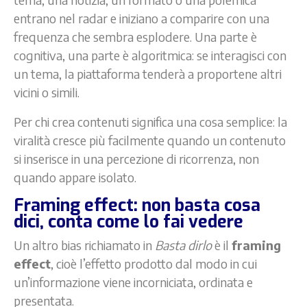
entrano nel radar e iniziano a comparire con una
frequenza che sembra esplodere. Una parte è
cognitiva, una parte è algoritmica: se interagisci con
un tema, la piattaforma tenderà a proportene altri
vicini o simili.
Per chi crea contenuti significa una cosa semplice: la
viralità cresce più facilmente quando un contenuto
si inserisce in una percezione di ricorrenza, non
quando appare isolato.
Framing effect: non basta cosa
dici, conta come lo fai vedere
Un altro bias richiamato in
Basta dirlo
è il
framing
effect
, cioè l’effetto prodotto dal modo in cui
un’informazione viene incorniciata, ordinata e
presentata.