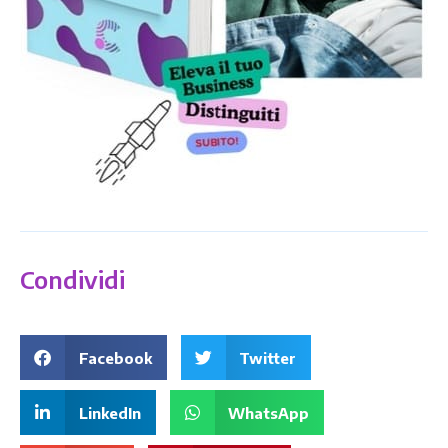
Condividi
Facebook
Twitter
LinkedIn
WhatsApp