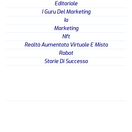
Editoriale
I Guru Del Marketing
Ia
Marketing
Nft
Realtà Aumentata Virtuale E Mista
Robot
Storie Di Successo