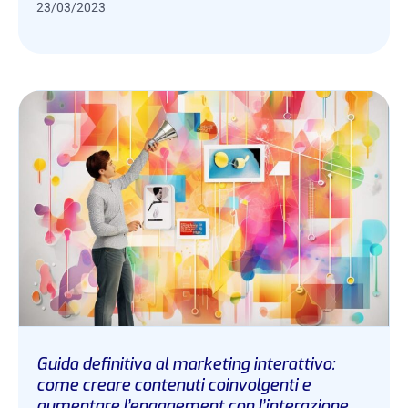
23/03/2023
Guida definitiva al marketing interattivo:
come creare contenuti coinvolgenti e
aumentare l’engagement con l’interazione