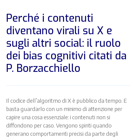
Perché i contenuti
diventano virali su X e
sugli altri social: il ruolo
dei bias cognitivi citati da
P. Borzacchiello
Il codice dell’algoritmo di X è pubblico da tempo. E
basta guardarlo con un minimo di attenzione per
capire una cosa essenziale: i contenuti non si
diffondono per caso. Vengono spinti quando
generano comportamenti precisi da parte degli