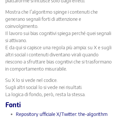
piattaforme si intuisce solo dagli effetti.
Mostra che l’algoritmo spinge i contenuti che
generano segnali forti di attenzione e
coinvolgimento.
Il lavoro sui bias cognitivi spiega perché quei segnali
si attivano.
E da qui si capisce una regola più ampia: su X e sugli
altri social i contenuti diventano virali quando
riescono a sfruttare bias cognitivi che si trasformano
in comportamento misurabile.
Su X lo si vede nel codice.
Sugli altri social lo si vede nei risultati.
La logica di fondo, però, resta la stessa.
Fonti
Repository ufficiale X/Twitter: the-algorithm