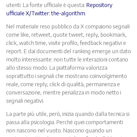
utenti. La fonte ufficiale è questa:
Repository
ufficiale X/Twitter: the-algorithm
.
Nel materiale reso pubblico da X compaiono segnali
come like, retweet, quote tweet, reply, bookmark,
click, watch time, visite profilo, feedback negativi e
report. E dai documenti del ranking emerge un dato
molto interessante: non tutte le interazioni contano
allo stesso modo. La piattaforma valorizza
soprattutto i segnali che mostrano coinvolgimento
reale, come reply, click di qualità, permanenza e
conversazione, mentre penalizza in modo netto i
segnali negativi.
La parte più utile, però, inizia quando dalla tecnica si
passa alla psicologia. Perché quei comportamenti
non nascono nel vuoto. Nascono quando un