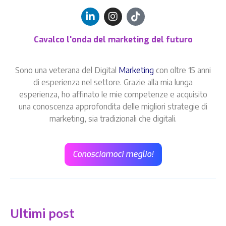
Cavalco l'onda del marketing del futuro
Sono una veterana del Digital
Marketing
con oltre 15 anni
di esperienza nel settore. Grazie alla mia lunga
esperienza, ho affinato le mie competenze e acquisito
una conoscenza approfondita delle migliori strategie di
marketing, sia tradizionali che digitali.
Conosciamoci meglio!
Ultimi post