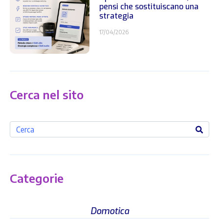
pensi che sostituiscano una
strategia
17/04/2026
Cerca nel sito
Categorie
Domotica