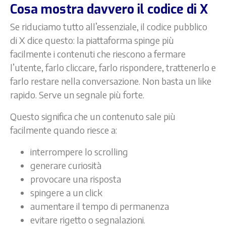
Cosa mostra davvero il codice di X
Se riduciamo tutto all’essenziale, il codice pubblico
di X dice questo: la piattaforma spinge più
facilmente i contenuti che riescono a fermare
l’utente, farlo cliccare, farlo rispondere, trattenerlo e
farlo restare nella conversazione. Non basta un like
rapido. Serve un segnale più forte.
Questo significa che un contenuto sale più
facilmente quando riesce a:
interrompere lo scrolling
generare curiosità
provocare una risposta
spingere a un click
aumentare il tempo di permanenza
evitare rigetto o segnalazioni.