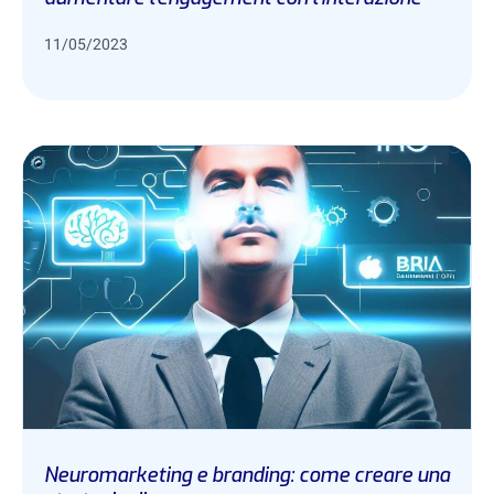
11/05/2023
Neuromarketing e branding: come creare una